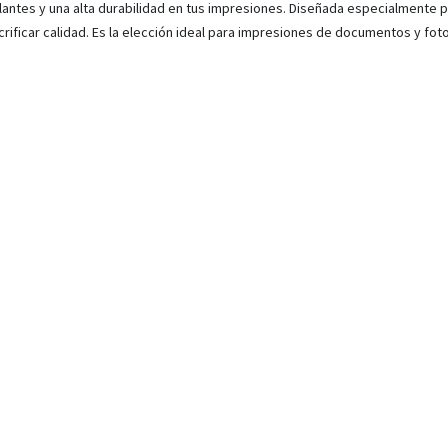
llantes y una alta durabilidad en tus impresiones. Diseñada especialmente
ificar calidad. Es la elección ideal para impresiones de documentos y fotos