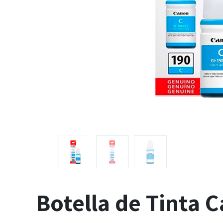
Botella de Tinta 