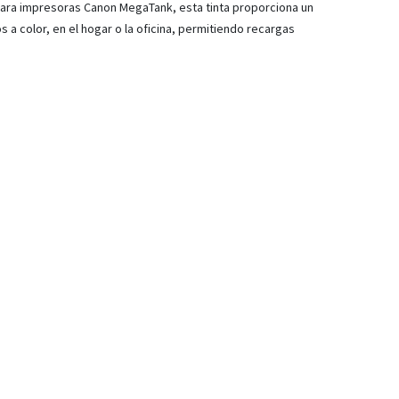
 para impresoras Canon MegaTank, esta tinta proporciona un
 a color, en el hogar o la oficina, permitiendo recargas