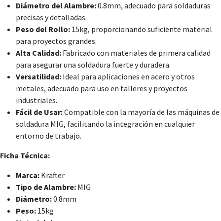
Diámetro del Alambre:
0.8mm, adecuado para soldaduras
precisas y detalladas.
Peso del Rollo:
15kg, proporcionando suficiente material
para proyectos grandes.
Alta Calidad:
Fabricado con materiales de primera calidad
para asegurar una soldadura fuerte y duradera.
Versatilidad:
Ideal para aplicaciones en acero y otros
metales, adecuado para uso en talleres y proyectos
industriales.
Fácil de Usar:
Compatible con la mayoría de las máquinas de
soldadura MIG, facilitando la integración en cualquier
entorno de trabajo.
Ficha Técnica:
Marca:
Krafter
Tipo de Alambre:
MIG
Diámetro:
0.8mm
Peso:
15kg