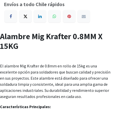
Envíos a todo Chile rápidos
Alambre Mig Krafter 0.8MM X
15KG
El alambre Mig Krafter de 0.8mm en rollo de 15kg es una
excelente opción para soldadores que buscan calidad y precisión
en sus proyectos. Este alambre está diseñado para ofrecer una
soldadura limpia y consistente, ideal para una amplia gama de
aplicaciones industriales. Su durabilidad y rendimiento superior
aseguran resultados profesionales en cada uso.
Características Principales: