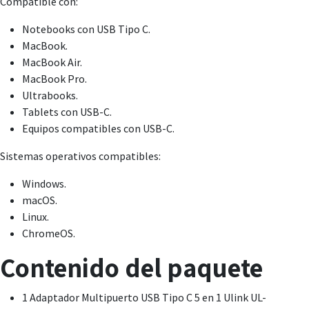
Compatible con:
Notebooks con USB Tipo C.
MacBook.
MacBook Air.
MacBook Pro.
Ultrabooks.
Tablets con USB-C.
Equipos compatibles con USB-C.
Sistemas operativos compatibles:
Windows.
macOS.
Linux.
ChromeOS.
Contenido del paquete
1 Adaptador Multipuerto USB Tipo C 5 en 1 Ulink UL-