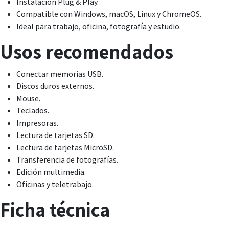
Instalación Plug & Play.
Compatible con Windows, macOS, Linux y ChromeOS.
Ideal para trabajo, oficina, fotografía y estudio.
Usos recomendados
Conectar memorias USB.
Discos duros externos.
Mouse.
Teclados.
Impresoras.
Lectura de tarjetas SD.
Lectura de tarjetas MicroSD.
Transferencia de fotografías.
Edición multimedia.
Oficinas y teletrabajo.
Ficha técnica