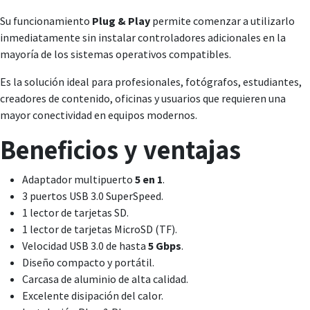
Su funcionamiento
Plug & Play
permite comenzar a utilizarlo
inmediatamente sin instalar controladores adicionales en la
mayoría de los sistemas operativos compatibles.
Es la solución ideal para profesionales, fotógrafos, estudiantes,
creadores de contenido, oficinas y usuarios que requieren una
mayor conectividad en equipos modernos.
Beneficios y ventajas
Adaptador multipuerto
5 en 1
.
3 puertos USB 3.0 SuperSpeed.
1 lector de tarjetas SD.
1 lector de tarjetas MicroSD (TF).
Velocidad USB 3.0 de hasta
5 Gbps
.
Diseño compacto y portátil.
Carcasa de aluminio de alta calidad.
Excelente disipación del calor.