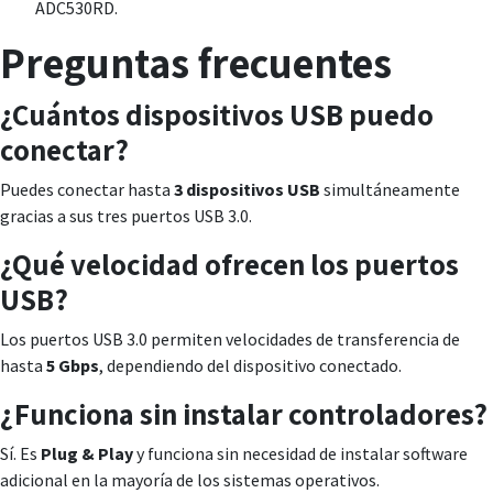
ADC530RD.
Preguntas frecuentes
¿Cuántos dispositivos USB puedo
conectar?
Puedes conectar hasta
3 dispositivos USB
simultáneamente
gracias a sus tres puertos USB 3.0.
¿Qué velocidad ofrecen los puertos
USB?
Los puertos USB 3.0 permiten velocidades de transferencia de
hasta
5 Gbps
, dependiendo del dispositivo conectado.
¿Funciona sin instalar controladores?
Sí. Es
Plug & Play
y funciona sin necesidad de instalar software
adicional en la mayoría de los sistemas operativos.