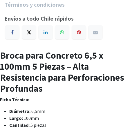
Términos y condiciones
Envíos a todo Chile rápidos
Broca para Concreto 6,5 x
100mm 5 Piezas – Alta
Resistencia para Perforaciones
Profundas
Ficha Técnica:
Diámetro:
6,5mm
Largo:
100mm
Cantidad:
5 piezas