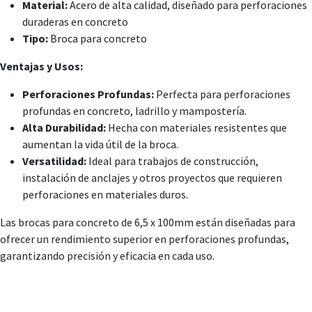
Material:
Acero de alta calidad, diseñado para perforaciones
duraderas en concreto
Tipo:
Broca para concreto
Ventajas y Usos:
Perforaciones Profundas:
Perfecta para perforaciones
profundas en concreto, ladrillo y mampostería.
Alta Durabilidad:
Hecha con materiales resistentes que
aumentan la vida útil de la broca.
Versatilidad:
Ideal para trabajos de construcción,
instalación de anclajes y otros proyectos que requieren
perforaciones en materiales duros.
Las brocas para concreto de 6,5 x 100mm están diseñadas para
ofrecer un rendimiento superior en perforaciones profundas,
garantizando precisión y eficacia en cada uso.