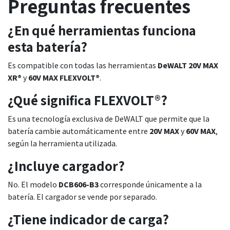
Preguntas frecuentes
¿En qué herramientas funciona
esta batería?
Es compatible con todas las herramientas
DeWALT 20V MAX
XR®
y
60V MAX FLEXVOLT®
.
¿Qué significa FLEXVOLT®?
Es una tecnología exclusiva de DeWALT que permite que la
batería cambie automáticamente entre
20V MAX
y
60V MAX
,
según la herramienta utilizada.
¿Incluye cargador?
No. El modelo
DCB606-B3
corresponde únicamente a la
batería. El cargador se vende por separado.
¿Tiene indicador de carga?