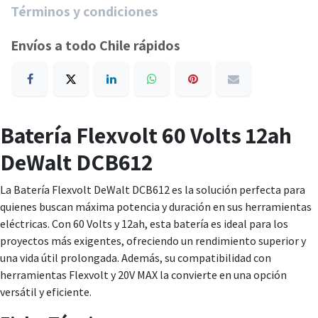
Términos y condiciones
Envíos a todo Chile rápidos
Batería Flexvolt 60 Volts 12ah
DeWalt DCB612
La Batería Flexvolt DeWalt DCB612 es la solución perfecta para
quienes buscan máxima potencia y duración en sus herramientas
eléctricas. Con 60 Volts y 12ah, esta batería es ideal para los
proyectos más exigentes, ofreciendo un rendimiento superior y
una vida útil prolongada. Además, su compatibilidad con
herramientas Flexvolt y 20V MAX la convierte en una opción
versátil y eficiente.