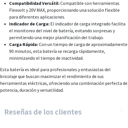
Compatibilidad Versátil:
Compatible con herramientas
Flexvolt y 20V MAX, proporcionando una solución flexible
para diferentes aplicaciones.
Indicador de Carga:
El indicador de carga integrado facilita
el monitoreo del nivel de batería, evitando sorpresas y
permitiendo una mejor planificación del trabajo.
Carga Rápida:
Con un tiempo de carga de aproximadamente
90 minutos, esta batería se recarga rápidamente,
minimizando el tiempo de inactividad.
Esta batería es ideal para profesionales y entusiastas del
bricolaje que buscan maximizar el rendimiento de sus
herramientas eléctricas, ofreciendo una combinación perfecta de
potencia, duración y versatilidad.
Reseñas de los clientes